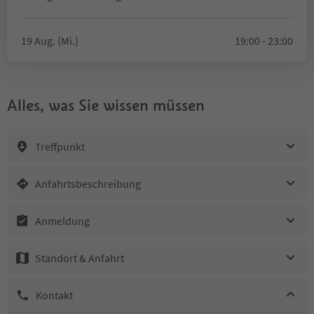
19 Aug. (Mi.)
19:00 - 23:00
Alles, was Sie wissen müssen
Treffpunkt
Anfahrtsbeschreibung
Anmeldung
Standort & Anfahrt
Kontakt