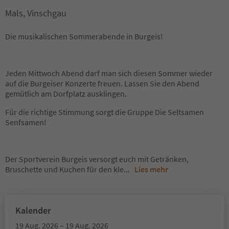
Mals, Vinschgau
Die musikalischen Sommerabende in Burgeis!
Jeden Mittwoch Abend darf man sich diesen Sommer wieder
auf die Burgeiser Konzerte freuen. Lassen Sie den Abend
gemütlich am Dorfplatz ausklingen.
Für die richtige Stimmung sorgt die Gruppe Die Seltsamen
Senfsamen!
Der Sportverein Burgeis versorgt euch mit Getränken,
Bruschette und Kuchen für den kle
...
Lies mehr
Kalender
19 Aug. 2026 – 19 Aug. 2026