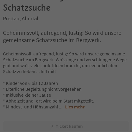
Schatzsuche
Prettau, Ahrntal
Geheimnisvoll, aufregend, lustig: So wird unsere
gemeinsame Schatzsuche im Bergwerk.
Geheimnisvoll, aufregend, lustig: So wird unsere gemeinsame
Schatzsuche im Bergwerk. Wo's enge und verschlungene Wege
gibt und wo's viele coole Ideen braucht, um eeendlich den
Schatz zu heben ... hilf mit!
* Kinder von 6 bis 12 Jahren
* Elterliche Begleitung nicht vorgesehen
* Inklusive kleiner Jause
* Abholzeit und -ort wird beim Start mitgeteilt.
* Mindest- und Höhstanzahl
...
Lies mehr
Ticket kaufen