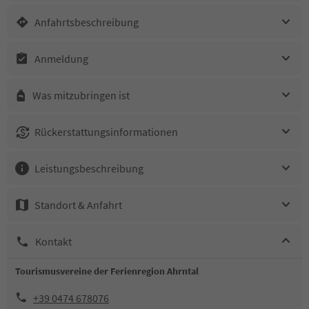
Anfahrtsbeschreibung
Anmeldung
Was mitzubringen ist
Rückerstattungsinformationen
Leistungsbeschreibung
Standort & Anfahrt
Kontakt
Tourismusvereine der Ferienregion Ahrntal
+39 0474 678076