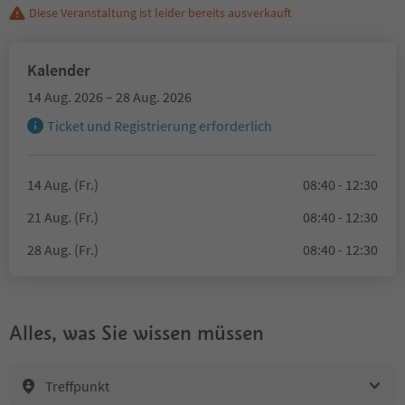
Diese Veranstaltung ist leider bereits ausverkauft
Kalender
14 Aug. 2026 – 28 Aug. 2026
Ticket und Registrierung erforderlich
14 Aug. (Fr.)
08:40 - 12:30
21 Aug. (Fr.)
08:40 - 12:30
28 Aug. (Fr.)
08:40 - 12:30
Alles, was Sie wissen müssen
Treffpunkt