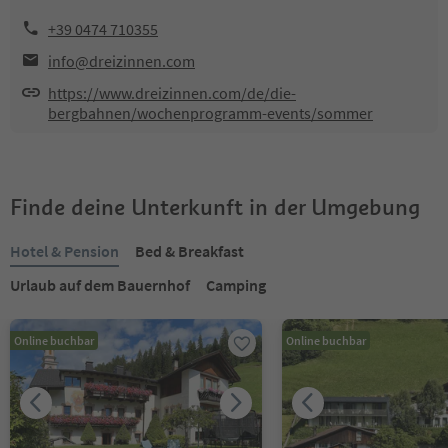
+39 0474 710355
info@dreizinnen.com
https://www.dreizinnen.com/de/die-
bergbahnen/wochenprogramm-events/sommer
Finde deine Unterkunft in der Umgebung
Hotel & Pension
Bed & Breakfast
Urlaub auf dem Bauernhof
Camping
Online buchbar
Online buchbar