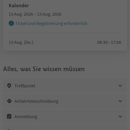
Kalender
13 Aug. 2026 – 13 Aug. 2026
Ticket und Registrierung erforderlich
13 Aug. (Do.)
08:30 - 17:00
Alles, was Sie wissen müssen
Treffpunkt
Anfahrtsbeschreibung
Anmeldung