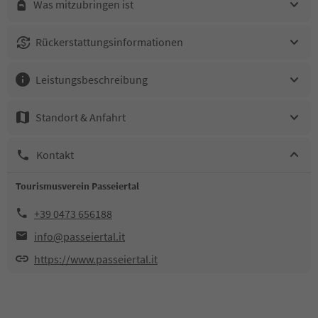
Was mitzubringen ist
Rückerstattungsinformationen
Leistungsbeschreibung
Standort & Anfahrt
Kontakt
Tourismusverein Passeiertal
+39 0473 656188
info@passeiertal.it
https://www.passeiertal.it