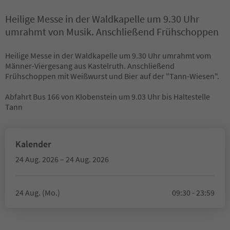
Heilige Messe in der Waldkapelle um 9.30 Uhr
umrahmt von Musik. Anschließend Frühschoppen
Heilige Messe in der Waldkapelle um 9.30 Uhr umrahmt vom
Männer-Viergesang aus Kastelruth. Anschließend
Frühschoppen mit Weißwurst und Bier auf der "Tann-Wiesen".
Abfahrt Bus 166 von Klobenstein um 9.03 Uhr bis Haltestelle
Tann
Kalender
24 Aug. 2026 – 24 Aug. 2026
24 Aug. (Mo.)
09:30 - 23:59