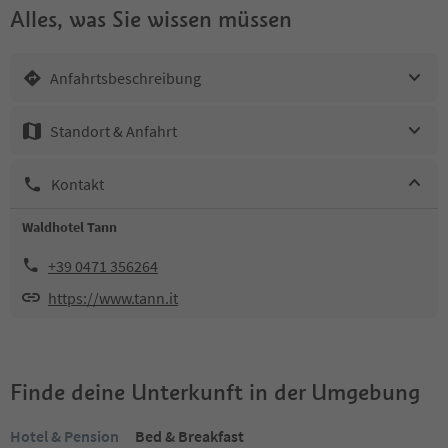
Alles, was Sie wissen müssen
Anfahrtsbeschreibung
Standort & Anfahrt
Kontakt
Waldhotel Tann
+39 0471 356264
https://www.tann.it
Finde deine Unterkunft in der Umgebung
Hotel & Pension
Bed & Breakfast