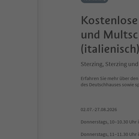
Kostenlose
und Mults
(italienisch
Sterzing, Sterzing u
Erfahren Sie mehr über den 
des Deutschhauses sowie sp
02.07.-27.08.2026
Donnerstags, 10–10.30 Uhr 
Donnerstags, 11–11.30 Uhr i