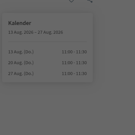
Kalender
13 Aug. 2026 – 27 Aug. 2026
13 Aug. (Do.)
11:00 - 11:30
20 Aug. (Do.)
11:00 - 11:30
27 Aug. (Do.)
11:00 - 11:30