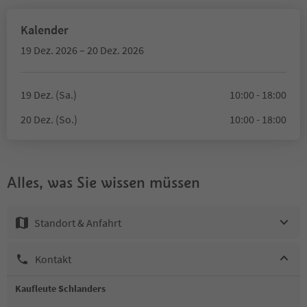
Kalender
19 Dez. 2026 – 20 Dez. 2026
19 Dez. (Sa.)
10:00 - 18:00
20 Dez. (So.)
10:00 - 18:00
Alles, was Sie wissen müssen
Standort & Anfahrt
Kontakt
Kaufleute Schlanders