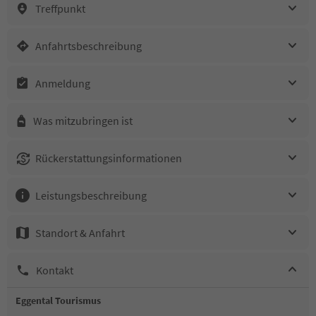
Treffpunkt
Anfahrtsbeschreibung
Anmeldung
Was mitzubringen ist
Rückerstattungsinformationen
Leistungsbeschreibung
Standort & Anfahrt
Kontakt
Eggental Tourismus