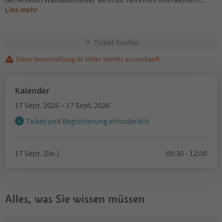
Lies mehr
Ticket kaufen
Diese Veranstaltung ist leider bereits ausverkauft
Kalender
17 Sept. 2026 – 17 Sept. 2026
Ticket und Registrierung erforderlich
17 Sept. (Do.)
09:30 - 12:00
Alles, was Sie wissen müssen