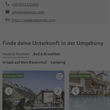
+39 0471 619500
info@eggental.com
https://www.eggental.com
Finde deine Unterkunft in der Umgebung
Hotel & Pension
Bed & Breakfast
Urlaub auf dem Bauernhof
Camping
Online buchbar
Online buchbar