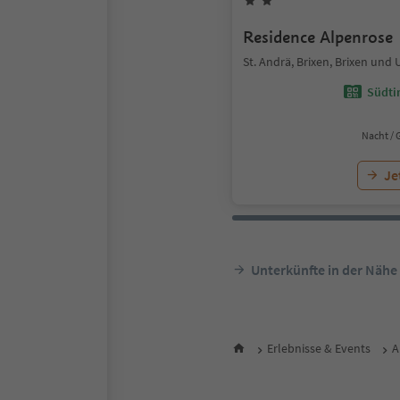
Residence Alpenrose
St. Andrä, Brixen, Brixen un
Südtir
Nacht / 
Je
Unterkünfte in der Nähe
Erlebnisse & Events
A