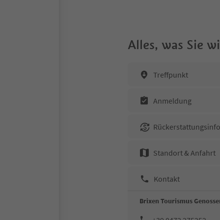
Alles, was Sie 
Treffpunkt
Anmeldung
Rückerstattungsinf
Standort & Anfahrt
Kontakt
Brixen Tourismus Genosse