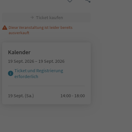
Ticket kaufen
Diese Veranstaltung ist leider bereits
ausverkauft
Kalender
19 Sept. 2026 – 19 Sept. 2026
Ticket und Registrierung
erforderlich
19 Sept. (Sa.)
14:00 - 18:00