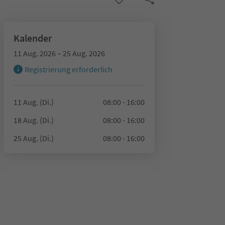
Kalender
11 Aug. 2026 – 25 Aug. 2026
Registrierung erforderlich
11 Aug. (Di.)
08:00 - 16:00
18 Aug. (Di.)
08:00 - 16:00
25 Aug. (Di.)
08:00 - 16:00