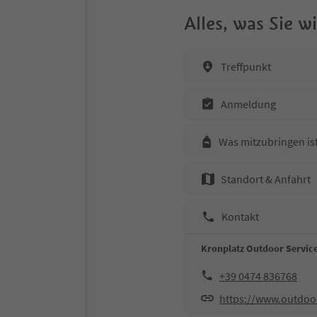
Alles, was Sie 
Treffpunkt
Anmeldung
Was mitzubringen is
Standort & Anfahrt
Kontakt
Kronplatz Outdoor Servi
+39 0474 836768
https://www.outdoo