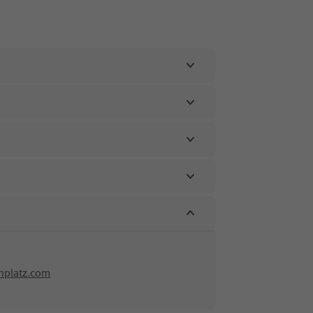
nplatz.com