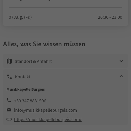
07 Aug. (Fr.)
20:30 - 23:00
Alles, was Sie wissen müssen
Standort & Anfahrt
Kontakt
Musikkapelle Burgeis
+39 347 8831596
info@musikkapelleburgeis.com
https://musikkapelleburgeis.com/