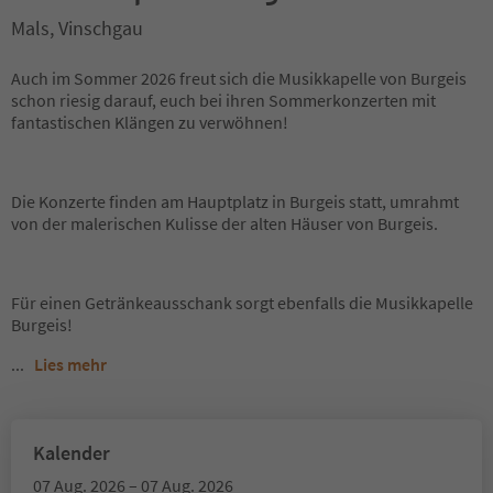
Mals, Vinschgau
Auch im Sommer 2026 freut sich die Musikkapelle von Burgeis
schon riesig darauf, euch bei ihren Sommerkonzerten mit
fantastischen Klängen zu verwöhnen!
Die Konzerte finden am Hauptplatz in Burgeis statt, umrahmt
von der malerischen Kulisse der alten Häuser von Burgeis.
Für einen Getränkeausschank sorgt ebenfalls die Musikkapelle
Burgeis!
...
Lies mehr
Kalender
07 Aug. 2026 – 07 Aug. 2026