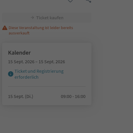
Ticket kaufen
Diese Veranstaltung ist leider bereits
ausverkauft
Kalender
15 Sept. 2026 – 15 Sept. 2026
Ticket und Registrierung
erforderlich
15 Sept. (Di.)
09:00 - 16:00