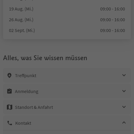
19 Aug. (Mi.)
09:00 - 16:00
26 Aug. (Mi.)
09:00 - 16:00
02 Sept. (Mi.)
09:00 - 16:00
Alles, was Sie wissen müssen
Treffpunkt
Anmeldung
Standort & Anfahrt
Kontakt