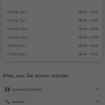
08 Aug. (Sa.)
08:00 - 12:00
22 Aug. (Sa.)
08:00 - 12:00
05 Sept. (Sa.)
08:00 - 12:00
19 Sept. (Sa.)
08:00 - 12:00
03 Okt. (Sa.)
08:00 - 12:00
17 Okt. (Sa.)
08:00 - 12:00
Alles, was Sie wissen müssen
Standort & Anfahrt
Kontakt