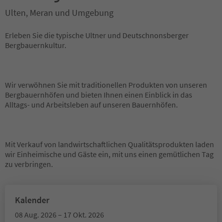
Ulten, Meran und Umgebung
Erleben Sie die typische Ultner und Deutschnonsberger
Bergbauernkultur.
Wir verwöhnen Sie mit traditionellen Produkten von unseren
Bergbauernhöfen und bieten Ihnen einen Einblick in das
Alltags- und Arbeitsleben auf unseren Bauernhöfen.
Mit Verkauf von landwirtschaftlichen Qualitätsprodukten laden
wir Einheimische und Gäste ein, mit uns einen gemütlichen Tag
zu verbringen.
Kalender
08 Aug. 2026 – 17 Okt. 2026