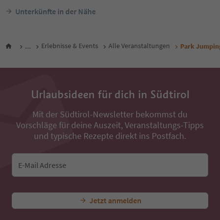
Unterkünfte in der Nähe
...
Erlebnisse & Events
Alle Veranstaltungen
Park Jumpin
Urlaubsideen für dich in Südtirol
Mit der Südtirol-Newsletter bekommst du
Vorschläge für deine Auszeit, Veranstaltungs-Tipps
und typische Rezepte direkt ins Postfach.
E-Mail Adresse
Jetzt anmelden