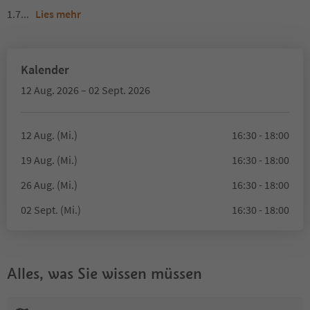
1.7
...
Lies mehr
Kalender
12 Aug. 2026 – 02 Sept. 2026
12 Aug. (Mi.)
16:30 - 18:00
19 Aug. (Mi.)
16:30 - 18:00
26 Aug. (Mi.)
16:30 - 18:00
02 Sept. (Mi.)
16:30 - 18:00
Alles, was Sie wissen müssen