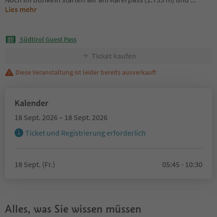
Lies mehr
Südtirol Guest Pass
Ticket kaufen
Diese Veranstaltung ist leider bereits ausverkauft
Kalender
18 Sept. 2026 – 18 Sept. 2026
Ticket und Registrierung erforderlich
18 Sept. (Fr.)
05:45 - 10:30
Alles, was Sie wissen müssen