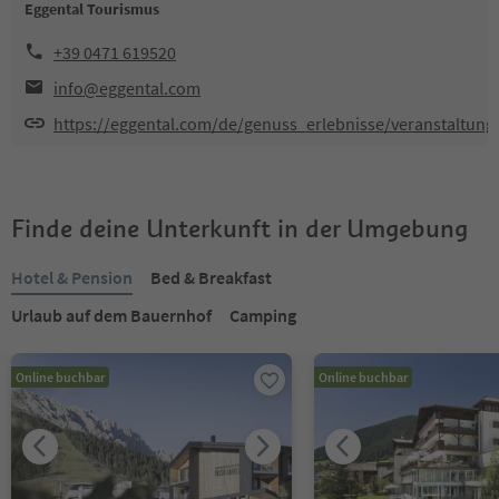
Eggental Tourismus
+39 0471 619520
info@eggental.com
https://eggental.com/de/genuss_erlebnisse/veranstaltung
Finde deine Unterkunft in der Umgebung
Hotel & Pension
Bed & Breakfast
Urlaub auf dem Bauernhof
Camping
Online buchbar
Online buchbar