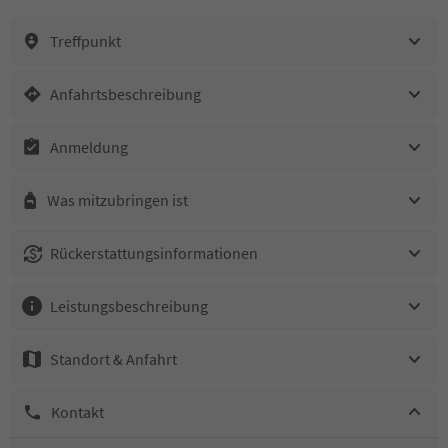
Treffpunkt
Anfahrtsbeschreibung
Anmeldung
Was mitzubringen ist
Rückerstattungsinformationen
Leistungsbeschreibung
Standort & Anfahrt
Kontakt