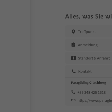
Alles, was Sie 
Treffpunkt
Anmeldung
Standort & Anfahrt
Kontakt
Paragliding Gitschberg
+39 348 425 1618
https://www.paragl