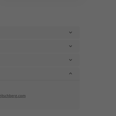
gitschberg.com