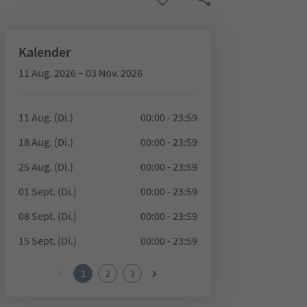
Kalender
11 Aug. 2026 – 03 Nov. 2026
11 Aug. (Di.)
00:00 - 23:59
18 Aug. (Di.)
00:00 - 23:59
25 Aug. (Di.)
00:00 - 23:59
01 Sept. (Di.)
00:00 - 23:59
08 Sept. (Di.)
00:00 - 23:59
15 Sept. (Di.)
00:00 - 23:59
1
2
3