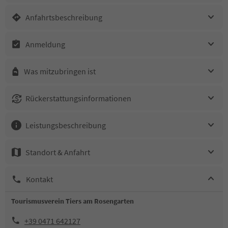
Anfahrtsbeschreibung
Anmeldung
Was mitzubringen ist
Rückerstattungsinformationen
Leistungsbeschreibung
Standort & Anfahrt
Kontakt
Tourismusverein Tiers am Rosengarten
+39 0471 642127