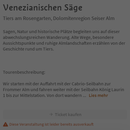
Venezianischen Säge
Tiers am Rosengarten, Dolomitenregion Seiser Alm
Sagen, Natur und historische Plätze begleiten uns auf dieser
abwechslungsreichen Wanderung. Alte Wege, besondere
Aussichtspunkte und ruhige Almlandschaften erzählen von der
Geschichte rund um Tiers.
Tourenbeschreibung:
Wir starten mit der Auffahrt mit der Cabrio-Seilbahn zur
Frommer Alm und fahren weiter mit der Seilbahn König Laurin
1 bis zur Mittelstation. Von dort wandern
...
Lies mehr
Ticket kaufen
Diese Veranstaltung ist leider bereits ausverkauft