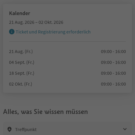
Kalender
21 Aug. 2026 – 02 Okt. 2026
Ticket und Registrierung erforderlich
21 Aug. (Fr.)
09:00 - 16:00
04 Sept. (Fr.)
09:00 - 16:00
18 Sept. (Fr.)
09:00 - 16:00
02 Okt. (Fr.)
09:00 - 16:00
Alles, was Sie wissen müssen
Treffpunkt