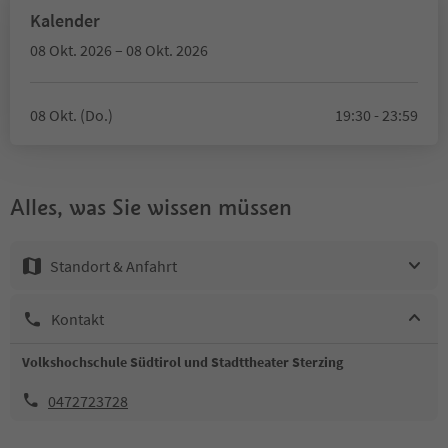
Kalender
08 Okt. 2026 – 08 Okt. 2026
08 Okt. (Do.)
19:30 - 23:59
Alles, was Sie wissen müssen
Standort & Anfahrt
Kontakt
Volkshochschule Südtirol und Stadttheater Sterzing
0472723728