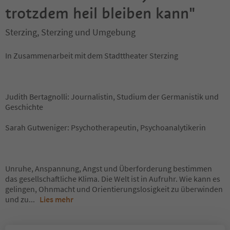
trotzdem heil bleiben kann"
Sterzing, Sterzing und Umgebung
In Zusammenarbeit mit dem Stadttheater Sterzing
Judith Bertagnolli: Journalistin, Studium der Germanistik und
Geschichte
Sarah Gutweniger: Psychotherapeutin, Psychoanalytikerin
Unruhe, Anspannung, Angst und Überforderung bestimmen
das gesellschaftliche Klima. Die Welt ist in Aufruhr. Wie kann es
gelingen, Ohnmacht und Orientierungslosigkeit zu überwinden
und zu
...
Lies mehr