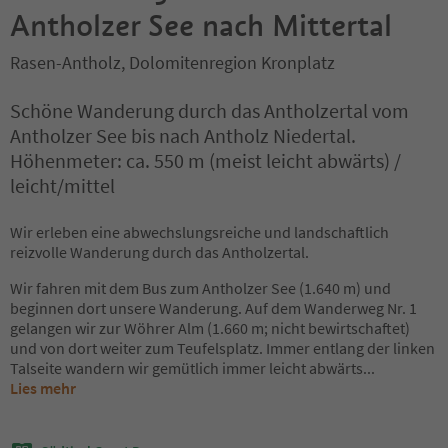
Antholzer See nach Mittertal
Rasen-Antholz, Dolomitenregion Kronplatz
Schöne Wanderung durch das Antholzertal vom
Antholzer See bis nach Antholz Niedertal.
Höhenmeter: ca. 550 m (meist leicht abwärts) /
leicht/mittel
Wir erleben eine abwechslungsreiche und landschaftlich
reizvolle Wanderung durch das Antholzertal.
Wir fahren mit dem Bus zum Antholzer See (1.640 m) und
beginnen dort unsere Wanderung. Auf dem Wanderweg Nr. 1
gelangen wir zur Wöhrer Alm (1.660 m; nicht bewirtschaftet)
und von dort weiter zum Teufelsplatz. Immer entlang der linken
Talseite wandern wir gemütlich immer leicht abwärts
...
Lies mehr