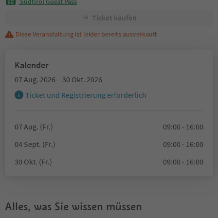
Südtirol Guest Pass
Ticket kaufen
Diese Veranstaltung ist leider bereits ausverkauft
Kalender
07 Aug. 2026 – 30 Okt. 2026
Ticket und Registrierung erforderlich
07 Aug. (Fr.)
09:00 - 16:00
04 Sept. (Fr.)
09:00 - 16:00
30 Okt. (Fr.)
09:00 - 16:00
Alles, was Sie wissen müssen