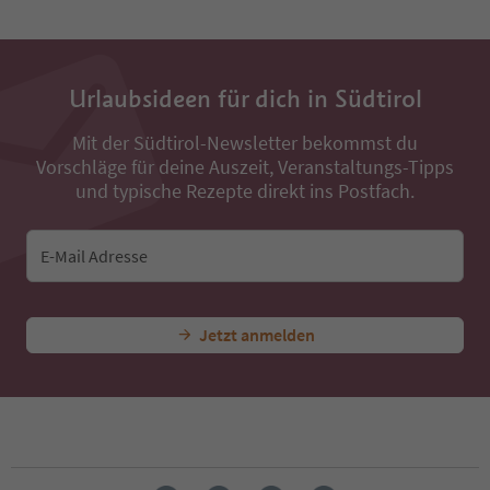
Urlaubsideen für dich in Südtirol
Mit der Südtirol-Newsletter bekommst du
Vorschläge für deine Auszeit, Veranstaltungs-Tipps
und typische Rezepte direkt ins Postfach.
E-Mail Adresse
Jetzt anmelden