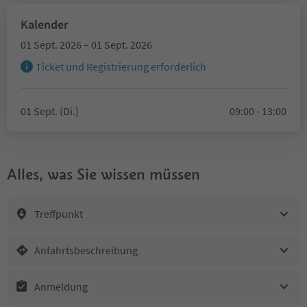
Kalender
01 Sept. 2026 – 01 Sept. 2026
Ticket und Registrierung erforderlich
01 Sept. (Di.)
09:00 - 13:00
Alles, was Sie wissen müssen
Treffpunkt
Anfahrtsbeschreibung
Anmeldung