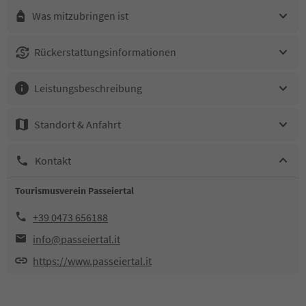
Was mitzubringen ist
Rückerstattungsinformationen
Leistungsbeschreibung
Standort & Anfahrt
Kontakt
Tourismusverein Passeiertal
+39 0473 656188
info@passeiertal.it
https://www.passeiertal.it