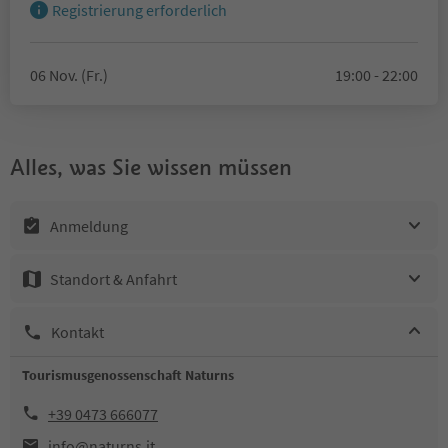
Registrierung erforderlich
06 Nov. (Fr.)
19:00 - 22:00
Alles, was Sie wissen müssen
Anmeldung
Standort & Anfahrt
Kontakt
Tourismusgenossenschaft Naturns
+39 0473 666077
info@naturns.it