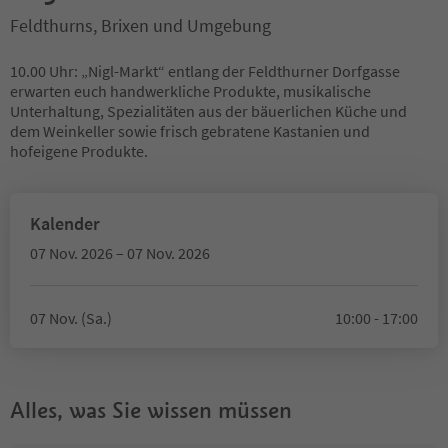
Feldthurns, Brixen und Umgebung
10.00 Uhr: „Nigl-Markt“ entlang der Feldthurner Dorfgasse
erwarten euch handwerkliche Produkte, musikalische
Unterhaltung, Spezialitäten aus der bäuerlichen Küche und
dem Weinkeller sowie frisch gebratene Kastanien und
hofeigene Produkte.
Kalender
07 Nov. 2026 – 07 Nov. 2026
07 Nov. (Sa.)
10:00 - 17:00
Alles, was Sie wissen müssen