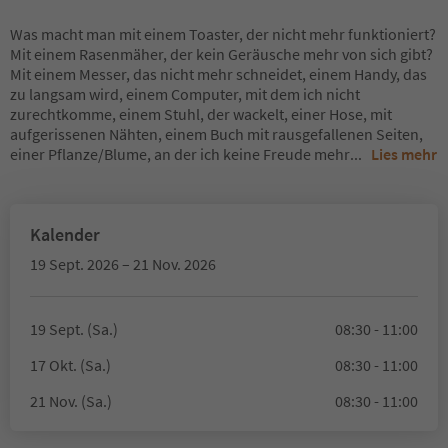
Was macht man mit einem Toaster, der nicht mehr funktioniert?
Mit einem Rasenmäher, der kein Geräusche mehr von sich gibt?
Mit einem Messer, das nicht mehr schneidet, einem Handy, das
zu langsam wird, einem Computer, mit dem ich nicht
zurechtkomme, einem Stuhl, der wackelt, einer Hose, mit
aufgerissenen Nähten, einem Buch mit rausgefallenen Seiten,
einer Pflanze/Blume, an der ich keine Freude mehr
...
Lies mehr
Kalender
19 Sept. 2026 – 21 Nov. 2026
19 Sept. (Sa.)
08:30 - 11:00
17 Okt. (Sa.)
08:30 - 11:00
21 Nov. (Sa.)
08:30 - 11:00