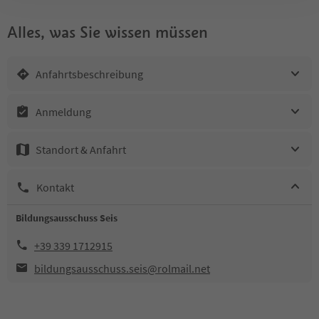
Alles, was Sie wissen müssen
Anfahrtsbeschreibung
Anmeldung
Standort & Anfahrt
Kontakt
Bildungsausschuss Seis
+39 339 1712915
bildungsausschuss.seis@rolmail.net