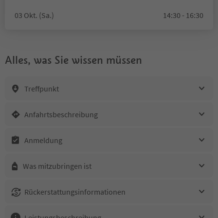
03 Okt. (Sa.)
14:30 - 16:30
Alles, was Sie wissen müssen
Treffpunkt
Anfahrtsbeschreibung
Anmeldung
Was mitzubringen ist
Rückerstattungsinformationen
Leistungsbeschreibung