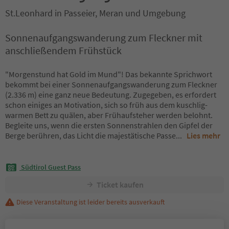
St.Leonhard in Passeier, Meran und Umgebung
Sonnenaufgangswanderung zum Fleckner mit
anschließendem Frühstück
"Morgenstund hat Gold im Mund"! Das bekannte Sprichwort
bekommt bei einer Sonnenaufgangswanderung zum Fleckner
(2.336 m) eine ganz neue Bedeutung. Zugegeben, es erfordert
schon einiges an Motivation, sich so früh aus dem kuschlig-
warmen Bett zu quälen, aber Frühaufsteher werden belohnt.
Begleite uns, wenn die ersten Sonnenstrahlen den Gipfel der
Berge berühren, das Licht die majestätische Passe
...
Lies mehr
Südtirol Guest Pass
Ticket kaufen
Diese Veranstaltung ist leider bereits ausverkauft