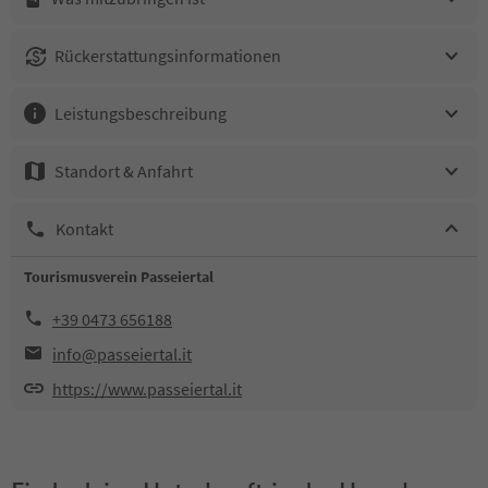
Rückerstattungsinformationen
Leistungsbeschreibung
Standort & Anfahrt
Kontakt
Tourismusverein Passeiertal
+39 0473 656188
info@passeiertal.it
https://www.passeiertal.it