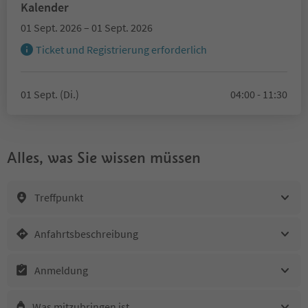
Kalender
01 Sept. 2026 – 01 Sept. 2026
Ticket und Registrierung erforderlich
01 Sept. (Di.)
04:00 - 11:30
Alles, was Sie wissen müssen
Treffpunkt
Anfahrtsbeschreibung
Anmeldung
Was mitzubringen ist