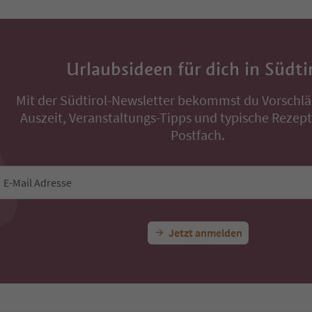
Urlaubsideen für dich in Südti
Mit der Südtirol-Newsletter bekommst du Vorschlä
Auszeit, Veranstaltungs-Tipps und typische Rezepte
Postfach.
E-Mail Adresse
Jetzt anmelden