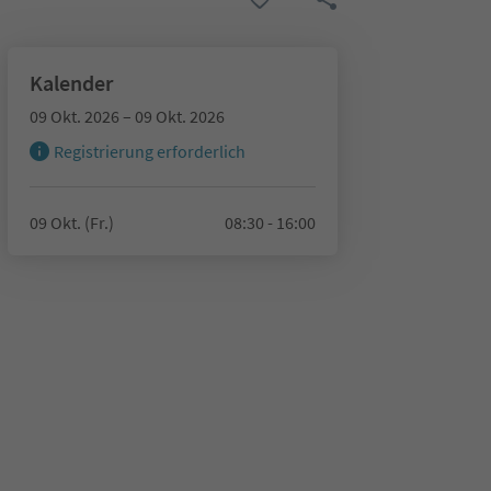
Kalender
09 Okt. 2026 – 09 Okt. 2026
Registrierung erforderlich
09 Okt. (Fr.)
08:30 - 16:00