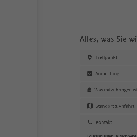
Alles, was Sie 
Treffpunkt
Anmeldung
Was mitzubringen is
Standort & Anfahrt
Kontakt
Tourismusgen. Gitschberg