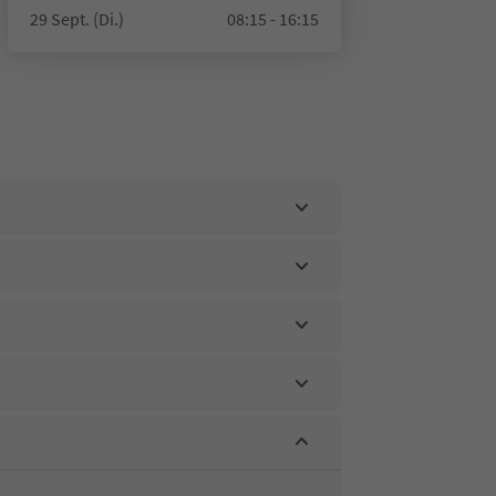
29 Sept. (Di.)
08:15 - 16:15