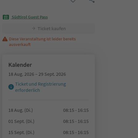
Südtirol Guest Pass
Ticket kaufen
Diese Veranstaltung ist leider bereits
ausverkauft
Kalender
18 Aug. 2026 – 29 Sept. 2026
Ticket und Registrierung
erforderlich
18 Aug. (Di.)
08:15 - 16:15
01 Sept. (Di.)
08:15 - 16:15
15 Sept. (Di.)
08:15 - 16:15