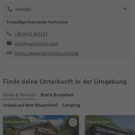
Kontakt
Freiwillige Feuerwehr Partschins
+39 0473 967157
info@partschins.com
https://www.partschins.com/de
Finde deine Unterkunft in der Umgebung
Hotel & Pension
Bed & Breakfast
Urlaub auf dem Bauernhof
Camping
Online buchbar
Online buchbar