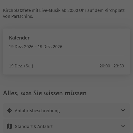
Kirchplatzfete mit Live-Musik ab 20:00 Uhr auf dem Kirchplatz
von Partschins.
Kalender
19 Dez. 2026 – 19 Dez. 2026
19 Dez. (Sa.)
20:00 - 23:59
Alles, was Sie wissen müssen
Anfahrtsbeschreibung
Standort & Anfahrt