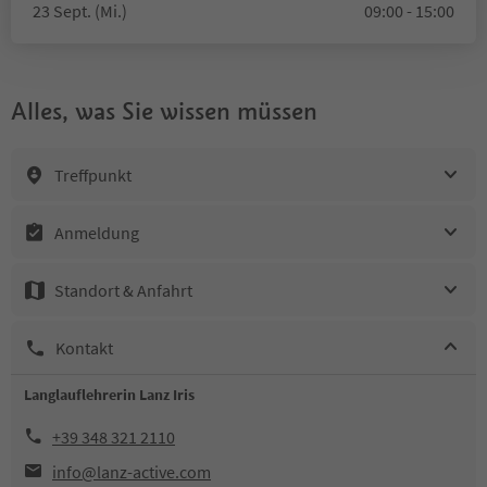
23 Sept. (Mi.)
09:00 - 15:00
Alles, was Sie wissen müssen
Treffpunkt
Anmeldung
Standort & Anfahrt
Kontakt
Langlauflehrerin Lanz Iris
+39 348 321 2110
info@lanz-active.com