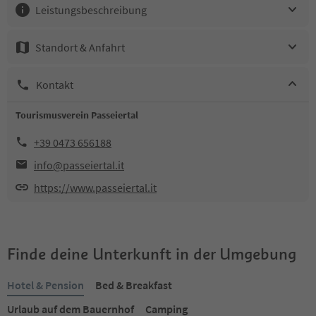
Leistungsbeschreibung
Standort & Anfahrt
Kontakt
Tourismusverein Passeiertal
+39 0473 656188
info@passeiertal.it
https://www.passeiertal.it
Finde deine Unterkunft in der Umgebung
Hotel & Pension
Bed & Breakfast
Urlaub auf dem Bauernhof
Camping