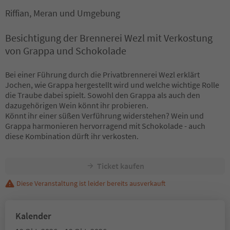
Riffian, Meran und Umgebung
Besichtigung der Brennerei Wezl mit Verkostung
von Grappa und Schokolade
Bei einer Führung durch die Privatbrennerei Wezl erklärt
Jochen, wie Grappa hergestellt wird und welche wichtige Rolle
die Traube dabei spielt. Sowohl den Grappa als auch den
dazugehörigen Wein könnt ihr probieren.
Könnt ihr einer süßen Verführung widerstehen? Wein und
Grappa harmonieren hervorragend mit Schokolade - auch
diese Kombination dürft ihr verkosten.
Ticket kaufen
Diese Veranstaltung ist leider bereits ausverkauft
Kalender