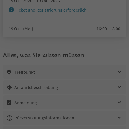
19 Okt. 2026 – 19 Okt. 2026
Ticket und Registrierung erforderlich
19 Okt. (Mo.)
16:00 - 18:00
Alles, was Sie wissen müssen
Treffpunkt
Anfahrtsbeschreibung
Anmeldung
Rückerstattungsinformationen