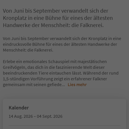
Von Juni bis September verwandelt sich der
Kronplatz in eine Bühne für eines der ältesten
Handwerke der Menschheit: die Falknerei.
Von Juni bis September verwandelt sich der Kronplatz in eine
eindrucksvolle Bühne für eines der ältesten Handwerke der
Menschheit: die Falknerei.
Erlebe ein emotionales Schauspiel mit majestätischen
Greifvögeln, das dich in die faszinierende Welt dieser
beeindruckenden Tiere eintauchen lässt. Während der rund
1,5-stündigen Vorführung zeigt ein erfahrener Falkner
gemeinsam mit seinen gefiede
...
Lies mehr
Kalender
14 Aug. 2026 – 04 Sept. 2026