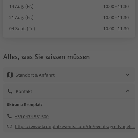
14 Aug. (Fr.)
10:00 - 11:30
21 Aug. (Fr.)
10:00 - 11:30
04 Sept. (Fr.)
10:00 - 11:30
Alles, was Sie wissen müssen
Standort & Anfahrt
Kontakt
Skirama Kronplatz
+39 0474 551500
https://www.kronplatzevents.com/de/events/greifvogelsc