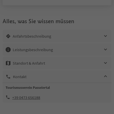
Alles, was Sie wissen müssen
Anfahrtsbeschreibung
Leistungsbeschreibung
Standort & Anfahrt
Kontakt
Tourismusverein Passeiertal
+39 0473 656188