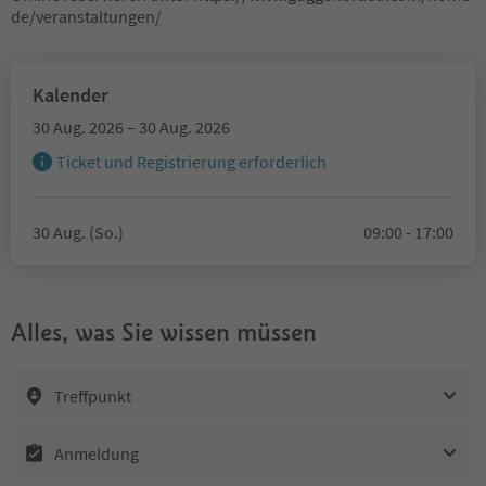
de/veranstaltungen/
Kalender
30 Aug. 2026 – 30 Aug. 2026
Ticket und Registrierung erforderlich
30 Aug. (So.)
09:00 - 17:00
Alles, was Sie wissen müssen
Treffpunkt
Anmeldung