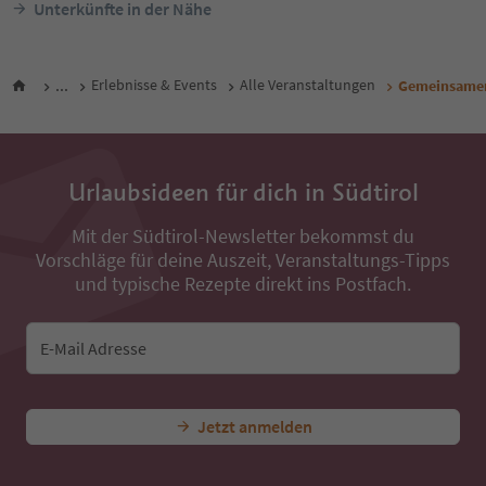
Unterkünfte in der Nähe
...
Erlebnisse & Events
Alle Veranstaltungen
Gemeinsamer
Urlaubsideen für dich in Südtirol
Mit der Südtirol-Newsletter bekommst du
Vorschläge für deine Auszeit, Veranstaltungs-Tipps
und typische Rezepte direkt ins Postfach.
E-Mail Adresse
Jetzt anmelden