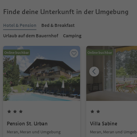
Finde deine Unterkunft in der Umgebung
Hotel & Pension
Bed & Breakfast
Urlaub auf dem Bauernhof
Camping
Online buchbar
Online buchbar
Pension St. Urban
Villa Sabine
Meran, Meran und Umgebung
Meran, Meran und Umge