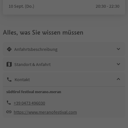
10 Sept. (Do.)
20:30 - 22:30
Alles, was Sie wissen müssen
Anfahrtsbeschreibung
Standort & Anfahrt
Kontakt
südtirol festival merano.meran
+39 0473 496030
https://www.meranofestival.com