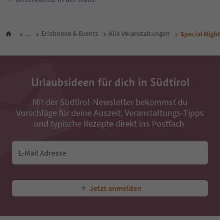
...
Erlebnisse & Events
Alle Veranstaltungen
Special Night
Urlaubsideen für dich in Südtirol
Mit der Südtirol-Newsletter bekommst du
Vorschläge für deine Auszeit, Veranstaltungs-Tipps
und typische Rezepte direkt ins Postfach.
E-Mail Adresse
Jetzt anmelden