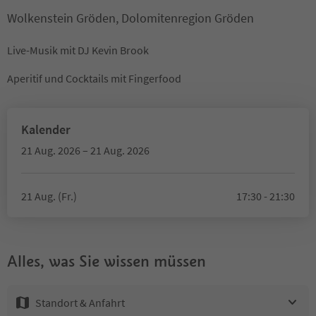
Wolkenstein Gröden, Dolomitenregion Gröden
Live-Musik mit DJ Kevin Brook
Aperitif und Cocktails mit Fingerfood
Kalender
21 Aug. 2026 – 21 Aug. 2026
21 Aug. (Fr.)
17:30 - 21:30
Alles, was Sie wissen müssen
Standort & Anfahrt