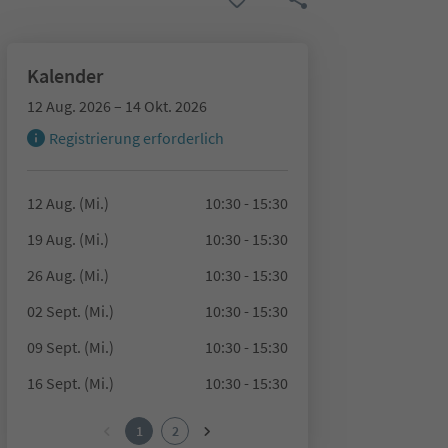
Kalender
12 Aug. 2026 – 14 Okt. 2026
Registrierung erforderlich
12 Aug. (Mi.)
10:30 - 15:30
19 Aug. (Mi.)
10:30 - 15:30
26 Aug. (Mi.)
10:30 - 15:30
02 Sept. (Mi.)
10:30 - 15:30
09 Sept. (Mi.)
10:30 - 15:30
16 Sept. (Mi.)
10:30 - 15:30
1
2