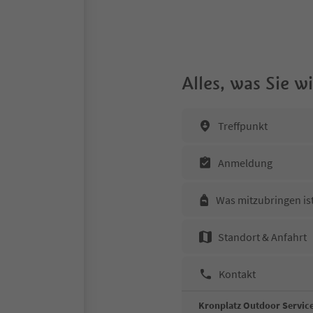
Alles, was Sie 
Treffpunkt
Anmeldung
Was mitzubringen is
Standort & Anfahrt
Kontakt
Kronplatz Outdoor Servi