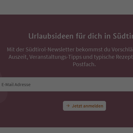
Urlaubsideen für dich in Südti
Mit der Südtirol-Newsletter bekommst du Vorschlä
Auszeit, Veranstaltungs-Tipps und typische Rezepte
Postfach.
E-Mail Adresse
Jetzt anmelden