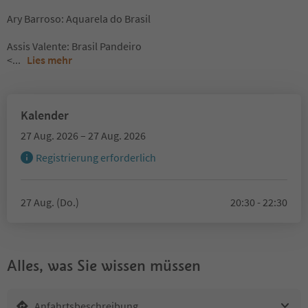
Ary Barroso: Aquarela do Brasil
Assis Valente: Brasil Pandeiro
<
...
Lies mehr
Kalender
27 Aug. 2026 – 27 Aug. 2026
Registrierung erforderlich
27 Aug. (Do.)
20:30 - 22:30
Alles, was Sie wissen müssen
Anfahrtsbeschreibung