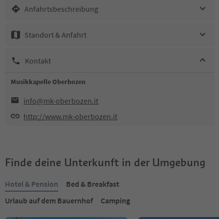
Anfahrtsbeschreibung
Standort & Anfahrt
Kontakt
Musikkapelle Oberbozen
info@mk-oberbozen.it
http://www.mk-oberbozen.it
Finde deine Unterkunft in der Umgebung
Hotel & Pension
Bed & Breakfast
Urlaub auf dem Bauernhof
Camping