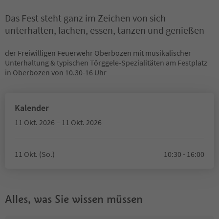
Das Fest steht ganz im Zeichen von sich
unterhalten, lachen, essen, tanzen und genießen
der Freiwilligen Feuerwehr Oberbozen mit musikalischer
Unterhaltung & typischen Törggele-Spezialitäten am Festplatz
in Oberbozen von 10.30-16 Uhr
Kalender
11 Okt. 2026 – 11 Okt. 2026
11 Okt. (So.)
10:30 - 16:00
Alles, was Sie wissen müssen