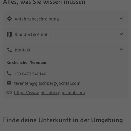
Alles, was Sie wissen müssen
Anfahrtsbeschreibung
Standort & Anfahrt
Kontakt
Kirchenchor Terenten
+39 0472 546140
terenten@gitschberg-jochtal.com
https://www.gitschberg-jochtal.com
Finde deine Unterkunft in der Umgebung