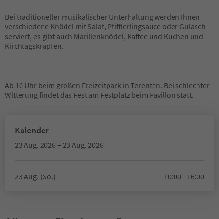
Bei traditioneller musikalischer Unterhaltung werden Ihnen
verschiedene Knödel mit Salat, Pfifflerlingsauce oder Gulasch
serviert, es gibt auch Marillenknödel, Kaffee und Kuchen und
Kirchtagskrapfen.
Ab 10 Uhr beim großen Freizeitpark in Terenten. Bei schlechter
Witterung findet das Fest am Festplatz beim Pavillon statt.
Kalender
23 Aug. 2026 – 23 Aug. 2026
23 Aug. (So.)
10:00 - 16:00