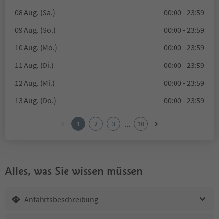
08 Aug. (Sa.)
00:00 - 23:59
09 Aug. (So.)
00:00 - 23:59
10 Aug. (Mo.)
00:00 - 23:59
11 Aug. (Di.)
00:00 - 23:59
12 Aug. (Mi.)
00:00 - 23:59
13 Aug. (Do.)
00:00 - 23:59
...
1
2
3
10
Alles, was Sie wissen müssen
Anfahrtsbeschreibung