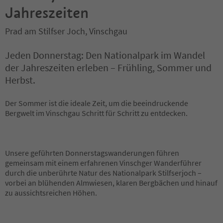
Jahreszeiten
Prad am Stilfser Joch, Vinschgau
Jeden Donnerstag: Den Nationalpark im Wandel
der Jahreszeiten erleben – Frühling, Sommer und
Herbst.
Der Sommer ist die ideale Zeit, um die beeindruckende
Bergwelt im Vinschgau Schritt für Schritt zu entdecken.
Unsere geführten Donnerstagswanderungen führen
gemeinsam mit einem erfahrenen Vinschger Wanderführer
durch die unberührte Natur des Nationalpark Stilfserjoch –
vorbei an blühenden Almwiesen, klaren Bergbächen und hinauf
zu aussichtsreichen Höhen.