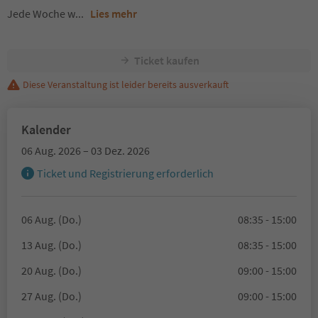
Jede Woche w
...
Lies mehr
Ticket kaufen
Diese Veranstaltung ist leider bereits ausverkauft
Kalender
06 Aug. 2026 – 03 Dez. 2026
Ticket und Registrierung erforderlich
06 Aug. (Do.)
08:35 - 15:00
13 Aug. (Do.)
08:35 - 15:00
20 Aug. (Do.)
09:00 - 15:00
27 Aug. (Do.)
09:00 - 15:00