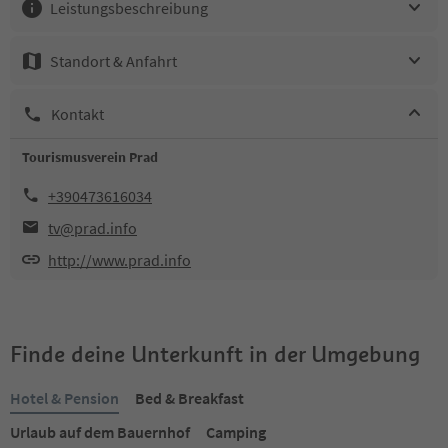
Leistungsbeschreibung
Standort & Anfahrt
Kontakt
Tourismusverein Prad
+390473616034
tv@prad.info
http://www.prad.info
Finde deine Unterkunft in der Umgebung
Hotel & Pension
Bed & Breakfast
Urlaub auf dem Bauernhof
Camping