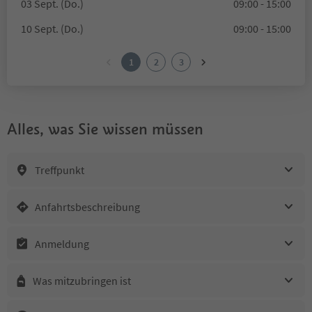
03 Sept. (Do.)
09:00 - 15:00
10 Sept. (Do.)
09:00 - 15:00
1
2
3
Alles, was Sie wissen müssen
Treffpunkt
Anfahrtsbeschreibung
Anmeldung
Was mitzubringen ist