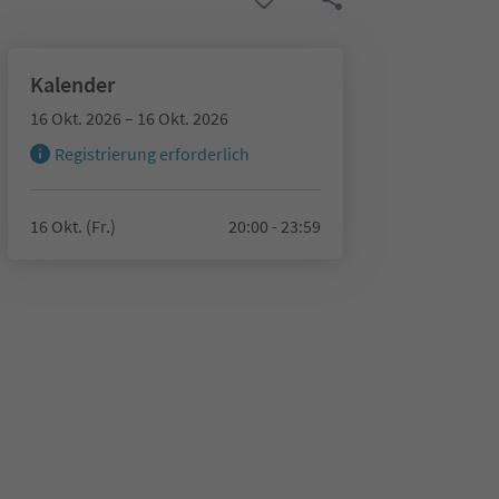
Kalender
16 Okt. 2026 – 16 Okt. 2026
Registrierung erforderlich
16 Okt. (Fr.)
20:00 - 23:59