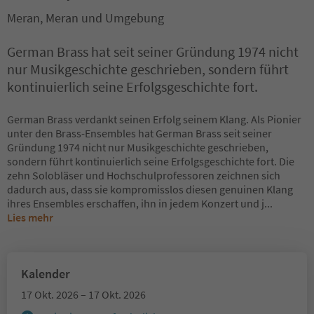
Meran, Meran und Umgebung
German Brass hat seit seiner Gründung 1974 nicht
nur Musikgeschichte geschrieben, sondern führt
kontinuierlich seine Erfolgsgeschichte fort.
German Brass verdankt seinen Erfolg seinem Klang. Als Pionier
unter den Brass-Ensembles hat German Brass seit seiner
Gründung 1974 nicht nur Musikgeschichte geschrieben,
sondern führt kontinuierlich seine Erfolgsgeschichte fort. Die
zehn Solobläser und Hochschulprofessoren zeichnen sich
dadurch aus, dass sie kompromisslos diesen genuinen Klang
ihres Ensembles erschaffen, ihn in jedem Konzert und j
...
Lies mehr
Kalender
17 Okt. 2026 – 17 Okt. 2026