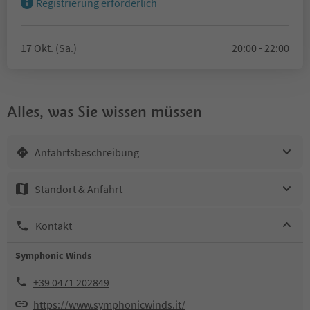
Registrierung erforderlich
17 Okt. (Sa.)
20:00 - 22:00
Alles, was Sie wissen müssen
Anfahrtsbeschreibung
Standort & Anfahrt
Kontakt
Symphonic Winds
+39 0471 202849
https://www.symphonicwinds.it/