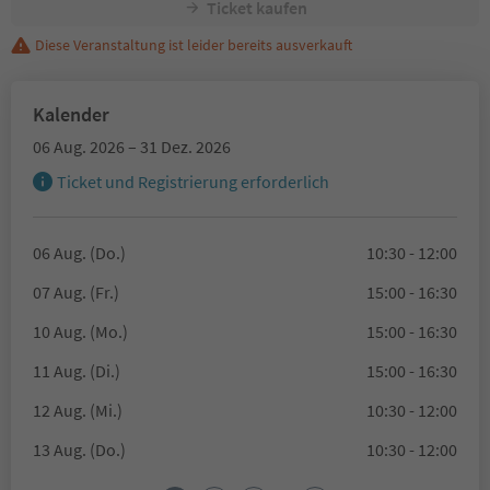
Ticket kaufen
Diese Veranstaltung ist leider bereits ausverkauft
Kalender
06 Aug. 2026 – 31 Dez. 2026
Ticket und Registrierung erforderlich
06 Aug. (Do.)
10:30 - 12:00
07 Aug. (Fr.)
15:00 - 16:30
10 Aug. (Mo.)
15:00 - 16:30
11 Aug. (Di.)
15:00 - 16:30
12 Aug. (Mi.)
10:30 - 12:00
13 Aug. (Do.)
10:30 - 12:00