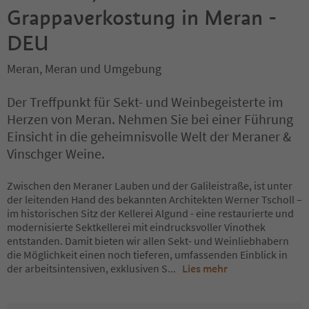
Grappaverkostung in Meran -
DEU
Meran, Meran und Umgebung
Der Treffpunkt für Sekt- und Weinbegeisterte im
Herzen von Meran. Nehmen Sie bei einer Führung
Einsicht in die geheimnisvolle Welt der Meraner &
Vinschger Weine.
Zwischen den Meraner Lauben und der Galileistraße, ist unter
der leitenden Hand des bekannten Architekten Werner Tscholl –
im historischen Sitz der Kellerei Algund - eine restaurierte und
modernisierte Sektkellerei mit eindrucksvoller Vinothek
entstanden. Damit bieten wir allen Sekt- und Weinliebhabern
die Möglichkeit einen noch tieferen, umfassenden Einblick in
der arbeitsintensiven, exklusiven S
...
Lies mehr