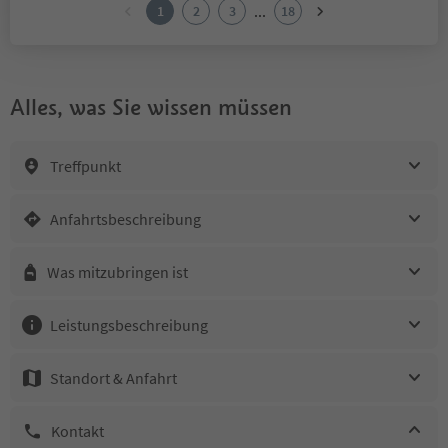
...
1
2
3
18
Alles, was Sie wissen müssen
Treffpunkt
Anfahrtsbeschreibung
Was mitzubringen ist
Leistungsbeschreibung
Standort & Anfahrt
Kontakt