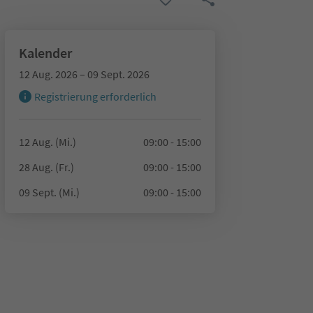
Kalender
12 Aug. 2026 – 09 Sept. 2026
Registrierung erforderlich
12 Aug. (Mi.)
09:00 - 15:00
28 Aug. (Fr.)
09:00 - 15:00
09 Sept. (Mi.)
09:00 - 15:00