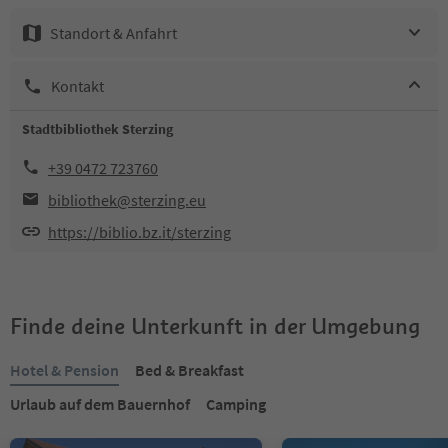
Standort & Anfahrt
Kontakt
Stadtbibliothek Sterzing
+39 0472 723760
bibliothek@sterzing.eu
https://biblio.bz.it/sterzing
Finde deine Unterkunft in der Umgebung
Hotel & Pension
Bed & Breakfast
Urlaub auf dem Bauernhof
Camping