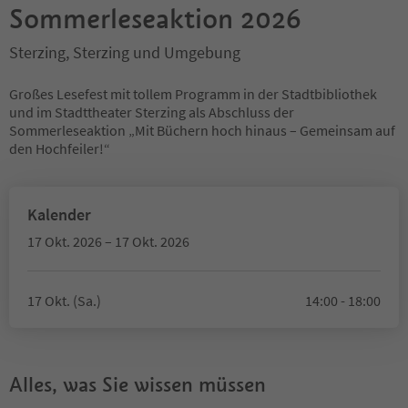
Sommerleseaktion 2026
Sterzing, Sterzing und Umgebung
Großes Lesefest mit tollem Programm in der Stadtbibliothek
und im Stadttheater Sterzing als Abschluss der
Sommerleseaktion „Mit Büchern hoch hinaus – Gemeinsam auf
den Hochfeiler!“
Kalender
17 Okt. 2026 – 17 Okt. 2026
17 Okt. (Sa.)
14:00 - 18:00
Alles, was Sie wissen müssen