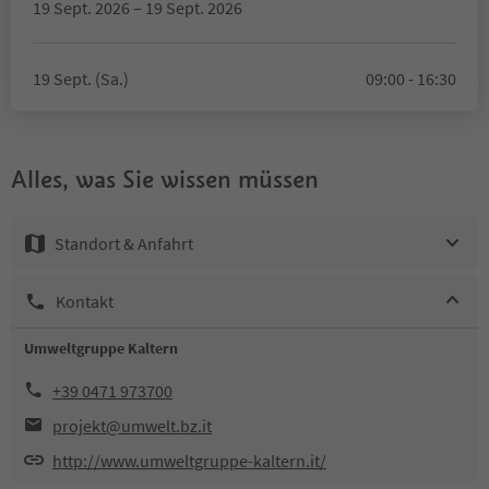
19 Sept. 2026 – 19 Sept. 2026
19 Sept. (Sa.)
09:00 - 16:30
Alles, was Sie wissen müssen
Standort & Anfahrt
Kontakt
Umweltgruppe Kaltern
+39 0471 973700
projekt@umwelt.bz.it
http://www.umweltgruppe-kaltern.it/