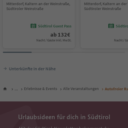
Mitterdorf, Kaltern an der Weinstraße,
Mitterdorf, Kaltern an der
Südtiroler Weinstraße
Südtiroler Weinstraße
Südtirol Guest Pass
Südtir
ab
132
€
Nacht / Gäste Inkl. MwSt.
Nacht / G
Unterkünfte in der Nähe
...
Erlebnisse & Events
Alle Veranstaltungen
Autofreier R
Urlaubsideen für dich in Südtirol