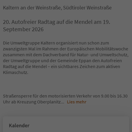
Kaltern an der Weinstraße, Südtiroler Weinstraße
20. Autofreier Radtag auf die Mendel am 19.
September 2026
Die Umweltgruppe Kaltern organisiert nun schon zum
zwanzigsten Mal im Rahmen der Europäischen Mobilitätswoche
zusammen mit dem Dachverband für Natur- und Umweltschutz,
der Umweltgruppe und der Gemeinde Eppan den Autofreien
Radtag auf die Mendel – ein sichtbares Zeichen zum aktiven
Klimaschutz.
Straßensperre für den motorisierten Verkehr von 9.00 bis 16.30
Uhr ab Kreuzung Oberplanitz
...
Lies mehr
Kalender