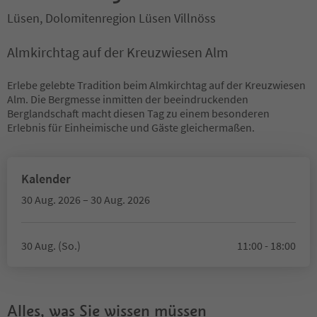
Lüsen, Dolomitenregion Lüsen Villnöss
Almkirchtag auf der Kreuzwiesen Alm
Erlebe gelebte Tradition beim Almkirchtag auf der Kreuzwiesen
Alm. Die Bergmesse inmitten der beeindruckenden
Berglandschaft macht diesen Tag zu einem besonderen
Erlebnis für Einheimische und Gäste gleichermaßen.
Kalender
30 Aug. 2026 – 30 Aug. 2026
30 Aug. (So.)
11:00 - 18:00
Alles, was Sie wissen müssen