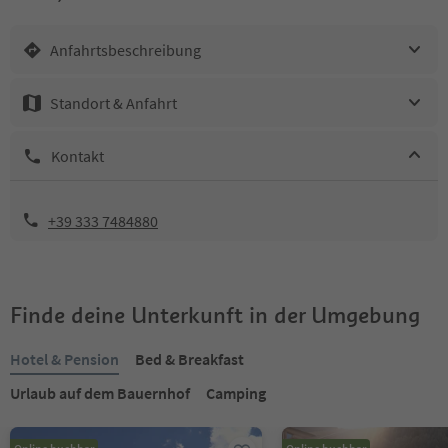
Anfahrtsbeschreibung
Standort & Anfahrt
Kontakt
+39 333 7484880
Finde deine Unterkunft in der Umgebung
Hotel & Pension
Bed & Breakfast
Urlaub auf dem Bauernhof
Camping