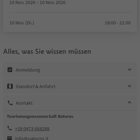
10 Nov. 2026 – 10 Nov. 2026
10 Nov. (Di.)
18:00 - 21:00
Alles, was Sie wissen müssen
Anmeldung
Standort & Anfahrt
Kontakt
Tourismusgenossenschaft Naturns
+39 0473 668288
info@naturns.it