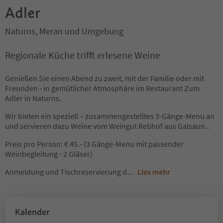
Adler
Naturns, Meran und Umgebung
Regionale Küche trifft erlesene Weine
Genießen Sie einen Abend zu zweit, mit der Familie oder mit
Freunden - in gemütlicher Atmosphäre im Restaurant Zum
Adler in Naturns.
Wir bieten ein speziell – zusammengestelltes 3-Gänge-Menu an
und servieren dazu Weine vom Weingut Rebhof aus Galsaun..
Preis pro Person: € 45.- (3 Gänge-Menu mit passender
Weinbegleitung - 2 Gläser)
Anmeldung und Tischreservierung d
...
Lies mehr
Kalender